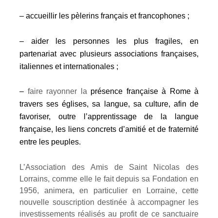
– accueillir les pèlerins français et francophones ;
– aider les personnes les plus fragiles, en
partenariat avec plusieurs associations françaises,
italiennes et internationales ;
–
faire rayonner la
présence française à Rome à
travers ses églises, sa langue, sa culture, afin de
favoriser, outre l’apprentissage de la langue
française, les liens concrets d’amitié et de fraternité
entre les peuples.
L’Association des Amis de Saint Nicolas des
Lorrains, comme elle le fait depuis sa Fondation en
1956, animera, en particulier en Lorraine, cette
nouvelle souscription destinée à accompagner les
investissements réalisés au profit de ce sanctuaire