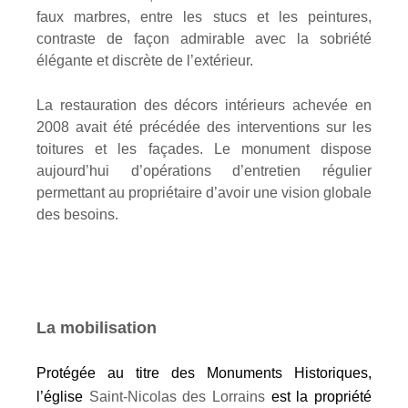
faux marbres, entre les stucs et les peintures,
contraste de façon admirable avec la sobriété
élégante et discrète de l’extérieur.
La restauration des décors intérieurs achevée en
2008 avait été précédée des interventions sur les
toitures et les façades. Le monument dispose
aujourd’hui d’opérations d’entretien régulier
permettant au propriétaire d’avoir une vision globale
des besoins.
La mobilisation
Protégée au titre des Monuments Historiques,
l’église
Saint-Nicolas des Lorrains
est la propriété