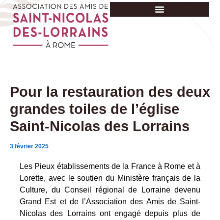
Aller
au
contenu
Pour la restauration des deux
grandes toiles de l’église
Saint-Nicolas des Lorrains
3 février 2025
Les Pieux établissements de la France à Rome et à
Lorette, avec le soutien du Ministère français de la
Culture, du Conseil régional de Lorraine devenu
Grand Est et de l’Association des Amis de Saint-
Nicolas des Lorrains ont engagé depuis plus de