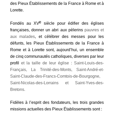
des Pieux Établissements de la France à Rome et à
Lorette.
e
Fondés au XV
siècle pour édifier des églises
françaises, donner un abri aux pèlerins
pauvres et
aux malades
, et célébrer des messes pour les
défunts, les Pieux Établissements de la France à
Rome et à Lorette sont, aujourd’hui, un ensemble
de cinq communautés catholiques, diverses par leur
profil
et la taille de leur église : Saint-Louis-des-
Français, La Trinité-des-Monts, Saint-André-et-
Saint-Claude-des-Francs-Comtois-de-Bourgogne,
Saint-Nicolas-des-Lorrains et Saint-Yves-des-
Bretons.
Fidèles à l’esprit des fondateurs, les trois grandes
missions actuelles des Pieux Établissements sont :