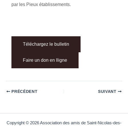
par les Pieux établissements.
Téléchargez le bulletin
Faire un don en lligne
PRÉCÉDENT
SUIVANT
Copyright © 2026 Association des amis de Saint-Nicolas-des-