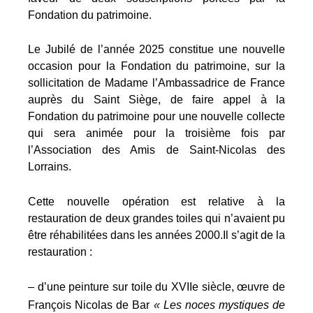
Fondation du patrimoine.
Le Jubilé de l’année 2025 constitue une nouvelle
occasion pour la Fondation du patrimoine, sur la
sollicitation de Madame l’Ambassadrice de France
auprès du Saint Siège, de faire appel à la
Fondation du patrimoine pour une nouvelle collecte
qui sera animée pour la troisième fois par
l’Association des Amis de Saint-Nicolas des
Lorrains.
Cette nouvelle opération est relative à la
restauration de deux grandes toiles qui n’avaient pu
être réhabilitées dans les années 2000.Il s’agit de la
restauration :
– d’une peinture sur toile du XVIIe siècle, œuvre de
François Nicolas de Bar
« Les noces mystiques de