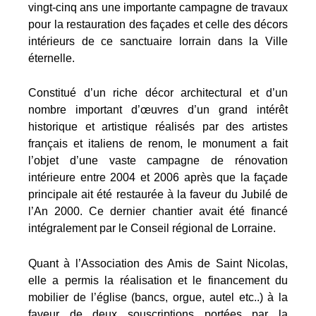
vingt-cinq ans une importante campagne de travaux
pour la restauration des façades et celle des décors
intérieurs de ce sanctuaire lorrain dans la Ville
éternelle.
Constitué d’un riche décor architectural et d’un
nombre important d’œuvres d’un grand intérêt
historique et artistique réalisés par des artistes
français et italiens de renom, le monument a fait
l’objet d’une vaste campagne de rénovation
intérieure entre 2004 et 2006 après que la façade
principale ait été restaurée à la faveur du Jubilé de
l’An 2000. Ce dernier chantier avait été financé
intégralement par le Conseil régional de Lorraine.
Quant à l’Association des Amis de Saint Nicolas,
elle a permis la réalisation et le financement du
mobilier de l’église (bancs, orgue, autel etc..) à la
faveur de deux souscriptions portées par la