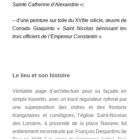
Sainte Catherine d’Alexandrie »
;
– d’une peinture sur toile du XVIIIe siècle, œuvre de
Corrado Giaquinto
« Saint Nicolas bénissant les
trois officiers de l’Empereur Constantin ».
Le lieu et son histoire
Véritable page d’architecture pour sa façade en
simple travertin, avec un tracé régulateur rythmé par
une superposition des ordres et des frontons
triangulaires et curvilignes, l’église Saint-Nicolas
des Lorrains, à proximité de la place Navone, fut
entièrement reconstruite par François Desjardins de