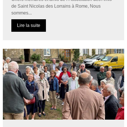
de Saint Nicolas des Lorrains à Rome, Nous
sommes...
Lire la suite