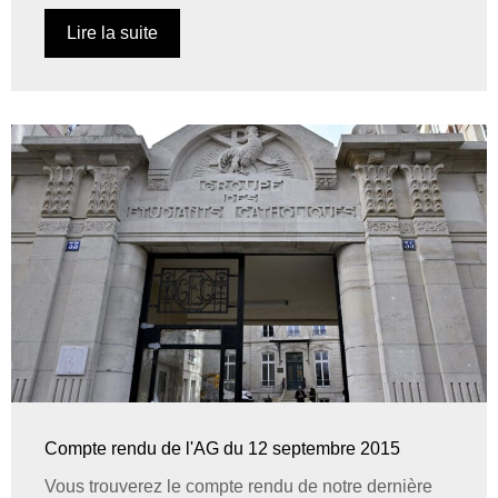
Lire la suite
Compte rendu de l'AG du 12 septembre 2015
Vous trouverez le compte rendu de notre dernière