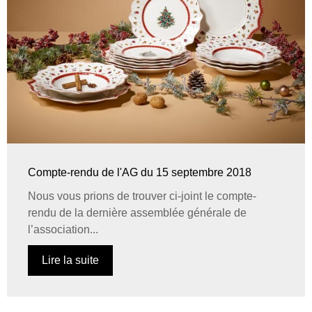
Compte-rendu de l'AG du 15 septembre 2018
Nous vous prions de trouver ci-joint le compte-
rendu de la dernière assemblée générale de
l’association...
Lire la suite