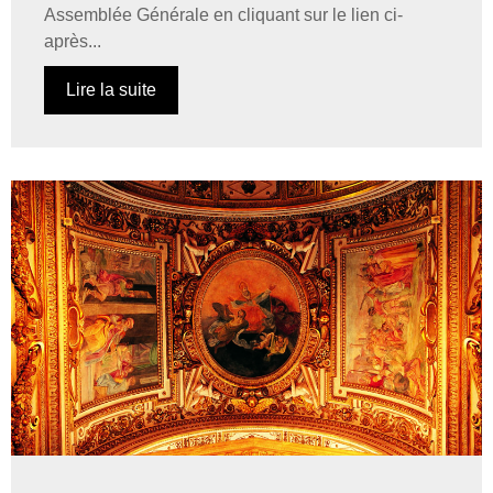
Assemblée Générale en cliquant sur le lien ci-
après...
Lire la suite