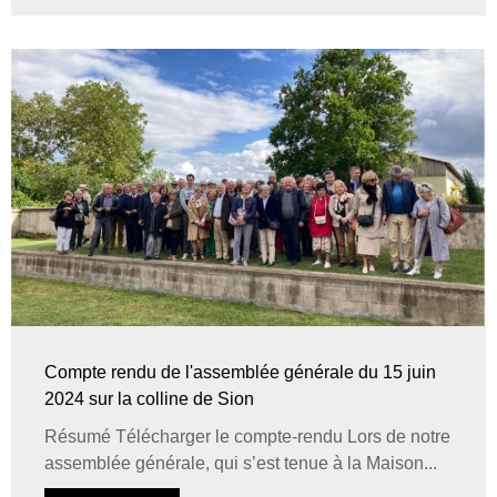
Compte rendu de l'assemblée générale du 15 juin
2024 sur la colline de Sion
Résumé Télécharger le compte-rendu Lors de notre
assemblée générale, qui s’est tenue à la Maison...