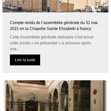
Compte rendu de l’assemblée générale du 31 mai
2021 en la Chapelle Sainte Elisabeth à Nancy
Cette Assemblée générale statutaire s’est tenue
cette année « en présentiel » à nouveau après
une...
Lire la suite