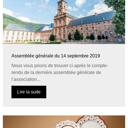
Assemblée générale du 14 septembre 2019
Nous vous prions de trouver ci-après le compte-
rendu de la dernière assemblée générale de
l’association...
Lire la suite