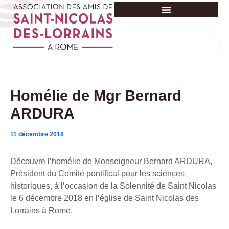
Aller
au
contenu
Homélie de Mgr Bernard
ARDURA
11 décembre 2018
Découvre l’homélie de Monseigneur Bernard ARDURA,
Président du Comité pontifical pour les sciences
historiques, à l’occasion de la Solennité de Saint Nicolas
le 6 décembre 2018 en l’église de Saint Nicolas des
Lorrains à Rome.