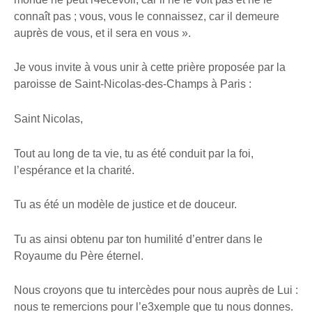
connaît pas ; vous, vous le connaissez, car il demeure
auprès de vous, et il sera en vous ».
Je vous invite à vous unir à cette prière proposée par la
paroisse de Saint-Nicolas-des-Champs à Paris :
Saint Nicolas,
Tout au long de ta vie, tu as été conduit par la foi,
l’espérance et la charité.
Tu as été un modèle de justice et de douceur.
Tu as ainsi obtenu par ton humilité d’entrer dans le
Royaume du Père éternel.
Nous croyons que tu intercèdes pour nous auprès de Lui :
nous te remercions pour l’e3xemple que tu nous donnes.