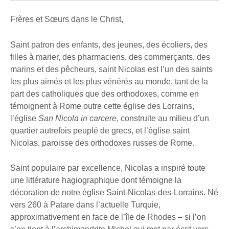
Frères et Sœurs dans le Christ,
Saint patron des enfants, des jeunes, des écoliers, des
filles à marier, des pharmaciens, des commerçants, des
marins et des pêcheurs, saint Nicolas est l’un des saints
les plus aimés et les plus vénérés au monde, tant de la
part des catholiques que des orthodoxes, comme en
témoignent à Rome outre cette église des Lorrains,
l’église
San Nicola in carcere
, construite au milieu d’un
quartier autrefois peuplé de grecs, et l’église saint
Nicolas, paroisse des orthodoxes russes de Rome.
Saint populaire par excellence, Nicolas a inspiré toute
une littérature hagiographique dont témoigne la
décoration de notre église Saint-Nicolas-des-Lorrains. Né
vers 260 à Patare dans l’actuelle Turquie,
approximativement en face de l’île de Rhodes – si l’on