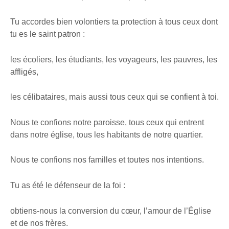
Tu accordes bien volontiers ta protection à tous ceux dont
tu es le saint patron :
les écoliers, les étudiants, les voyageurs, les pauvres, les
affligés,
les célibataires, mais aussi tous ceux qui se confient à toi.
Nous te confions notre paroisse, tous ceux qui entrent
dans notre église, tous les habitants de notre quartier.
Nous te confions nos familles et toutes nos intentions.
Tu as été le défenseur de la foi :
obtiens-nous la conversion du cœur, l’amour de l’Église
et de nos frères.